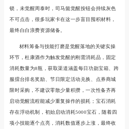
锁，未觉醒周泰时，司马懿觉醒按钮会持续灰色
不可点击，很多玩家卡在这一步盲目囤积材料，
最终白白浪费资源储备。
材料筹备与技能打磨是觉醒落地的关键实操
环节，杜康酒作为触发觉醒的刚需消耗品，固定
消耗数量为8瓶，获取渠道涵盖每日功勋宝箱、跨
服擂台排名奖励、节日限定活动兑换、点券商城
限时采购，不建议零散少量积攒，一次性备齐再
启动觉醒流程能减少重复操作的损耗；宝石消耗
存在浮动机制，初始启动消耗5000宝石，随着四
项小技能逐个点亮，消耗数值逐步上涨，最终收