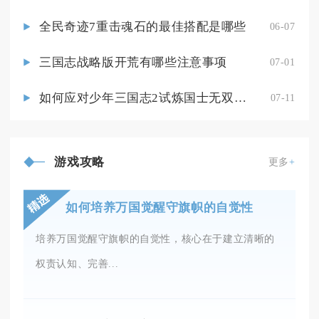
全民奇迹7重击魂石的最佳搭配是哪些
06-07
三国志战略版开荒有哪些注意事项
07-01
如何应对少年三国志2试炼国士无双的挑战
07-11
游戏攻略
更多
+
如何培养万国觉醒守旗帜的自觉性
培养万国觉醒守旗帜的自觉性，核心在于建立清晰的
权责认知、完善...