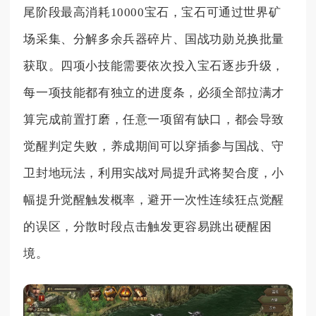
尾阶段最高消耗10000宝石，宝石可通过世界矿
场采集、分解多余兵器碎片、国战功勋兑换批量
获取。四项小技能需要依次投入宝石逐步升级，
每一项技能都有独立的进度条，必须全部拉满才
算完成前置打磨，任意一项留有缺口，都会导致
觉醒判定失败，养成期间可以穿插参与国战、守
卫封地玩法，利用实战对局提升武将契合度，小
幅提升觉醒触发概率，避开一次性连续狂点觉醒
的误区，分散时段点击触发更容易跳出硬醒困
境。