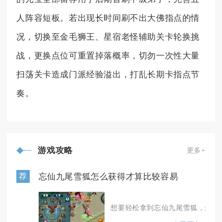
人阵容短板。若出现长时间刷不出大佛指点的情
况，切换至金毛狮王、星宿老怪辅助关卡轮换挑
战，更换点位可重置掉落概率，切勿一次性大量
扫荡关卡造成门派经验溢出，打乱长期卡指点节
奏。
游戏攻略
更多
+
忘仙九尾雪狐怎么获得才算比较容易
荐
想要轻松拿到忘仙九尾雪狐，最优路