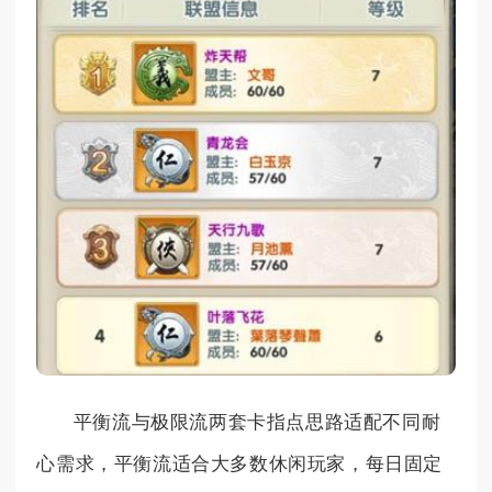
平衡流与极限流两套卡指点思路适配不同耐
心需求，平衡流适合大多数休闲玩家，每日固定