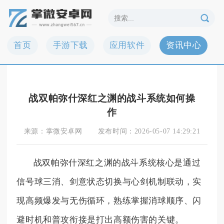
首页
手游下载
应用软件
资讯中心
战双帕弥什深红之渊的战斗系统如何操
作
来源：
掌微安卓网
发布时间：
2026-05-07 14:29:21
战双帕弥什深红之渊的战斗系统核心是通过
信号球三消、剑意状态切换与心剑机制联动，实
现高频爆发与无伤循环，熟练掌握消球顺序、闪
避时机和普攻衔接是打出高额伤害的关键。