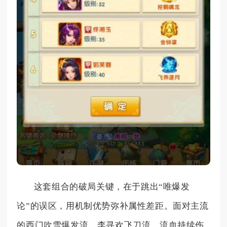
这套组合的破局关键，在于跳出“唯爆发
论”的误区，用机制优势弥补属性差距。面对主流
的西门吹雪爆发流、李寻欢飞刀流，流血持续伤