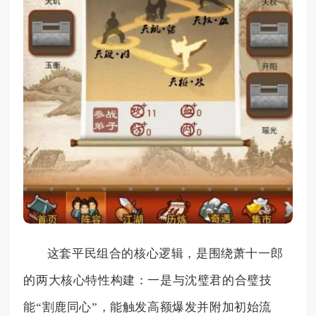
这套平民组合的核心逻辑，是围绕萧十一郎
的两大核心特性构建：一是与沈璧君的合璧技
能“割鹿同心”，能触发高额爆发并附加初始流