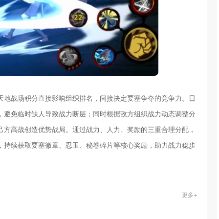
天地战场积分直接影响组织排名，间接决定要塞争夺的竞争力。日
，避免临时缺人导致战力断层；同时根据敌方组织战力动态调整分
己方高战创造优势战局。通过战力、人力、奖励的三重合理分配，
，持续获取要塞徽章、忍玉、秘卷碎片等核心奖励，助力战力稳步
更多
+