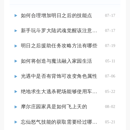
如何合理增加明日之后的技能点
07-17
新手玩斗罗大陆武魂觉醒该注意什么
07-17
明日之后援助任务攻略方法有哪些
07-19
如何将创造与魔法融入家园生活
05-11
光遇中是否有背饰可改变角色属性
07-06
绝地求生大逃杀靶场能够使用车辆吗
05-22
摩尔庄园家具是如何飞上天的
08-02
忘仙怒气技能的获取需要经过哪些步骤
05-21