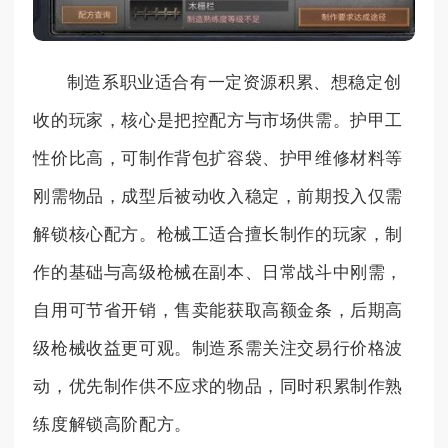
制造系职业适合有一定资源积累、想稳定创
收的玩家，核心是把控配方与市场供需。护甲工
性价比高，可制作背包扩容袋、护甲维修材料等
刚需物品，成型后被动收入稳定，前期投入仅需
解锁核心配方。枪械工适合擅长制作的玩家，制
作的基础与高级枪械在副本、日常战斗中刚需，
自用可节省开销，售卖能获取高额金条，后期高
级枪械收益更可观。制造系需关注交易行价格波
动，优先制作供不应求的物品，同时积累制作熟
练度解锁高阶配方。