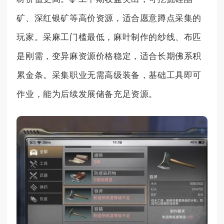
矿、深红银矿等高价资源，适合愿意蹲点采集的
玩家。采麻工门槛最低，麻叶制作的纱线、布匹
是刚需，变异麻资源价格稳定，适合长期佛系积
累金条。采集职业无需高级装备，基础工具即可
作业，能为后续发展储备充足资源。